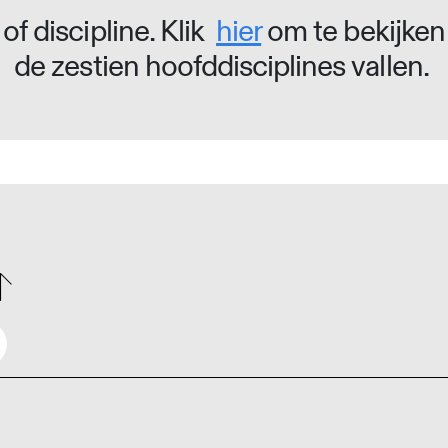
of discipline. Klik
hier
om te bekijken
de zestien hoofddisciplines vallen.