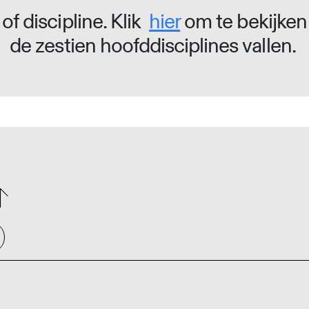
of discipline. Klik
hier
om te bekijken
de zestien hoofddisciplines vallen.