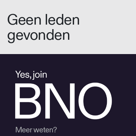
Geen leden
gevonden
Meer weten?