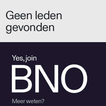
Geen leden
gevonden
Meer weten?