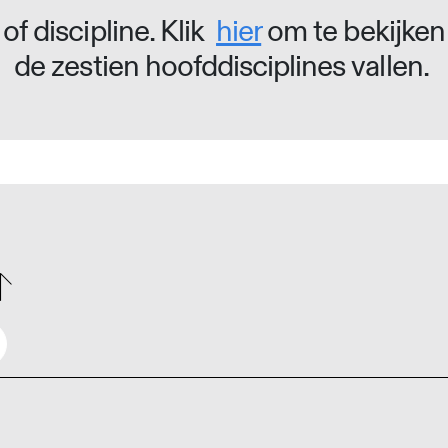
of discipline. Klik
hier
om te bekijken
de zestien hoofddisciplines vallen.