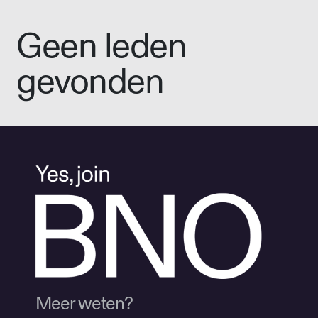
Geen leden
gevonden
Meer weten?