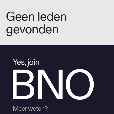
Geen leden
gevonden
Meer weten?