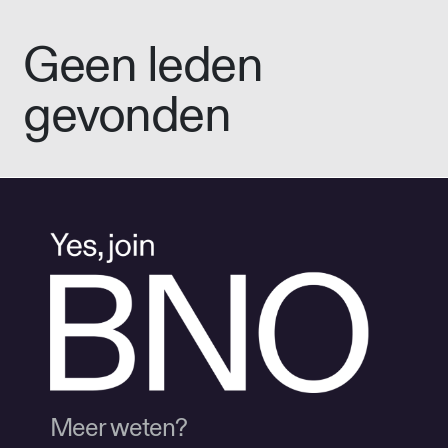
Geen leden
gevonden
Meer weten?