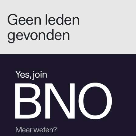
Geen leden
gevonden
Meer weten?