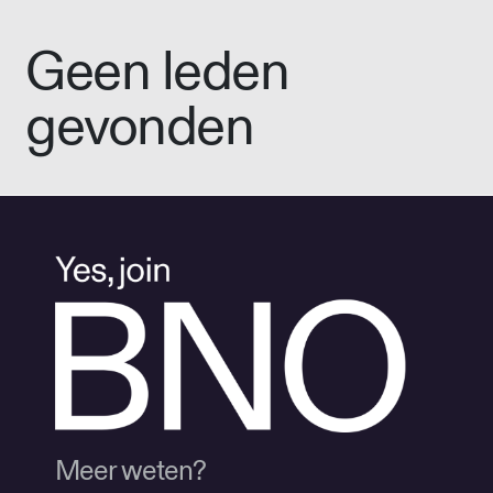
Geen leden
gevonden
Meer weten?