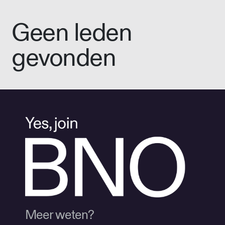
Geen leden
gevonden
Meer weten?