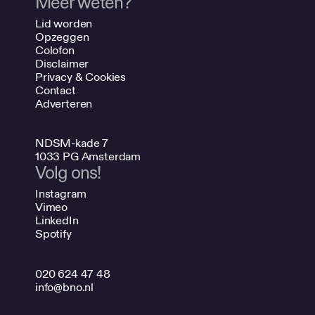
Meer weten?
Lid worden
Opzeggen
Colofon
Disclaimer
Privacy & Cookies
Contact
Adverteren
NDSM-kade 7
1033 PG Amsterdam
Volg ons!
Instagram
Vimeo
LinkedIn
Spotify
020 624 47 48
info@bno.nl