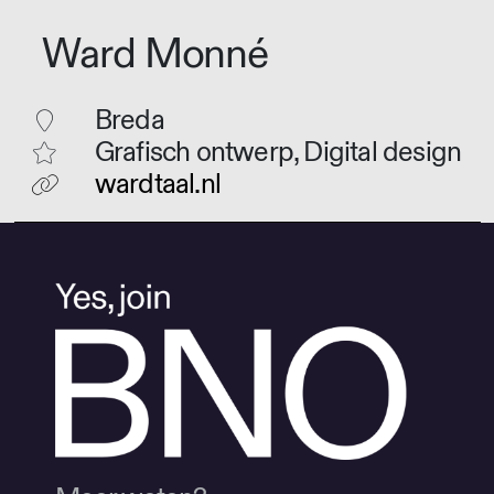
Ward Monné
Breda
Grafisch ontwerp, Digital design
wardtaal.nl