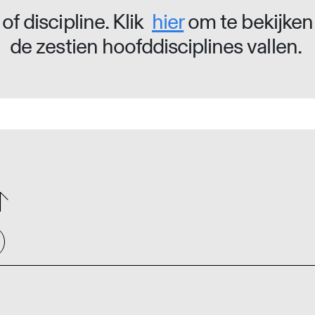
of discipline. Klik
hier
om te bekijken
de zestien hoofddisciplines vallen.