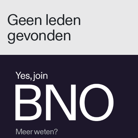
Geen leden
gevonden
Meer weten?