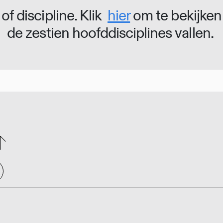
of discipline. Klik
hier
om te bekijken
de zestien hoofddisciplines vallen.