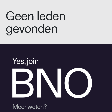
Geen leden
gevonden
Meer weten?