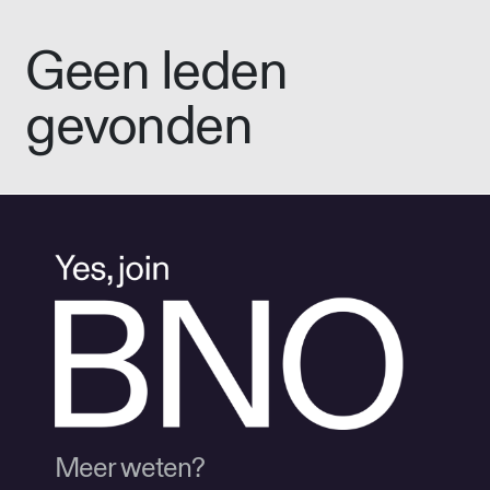
Geen leden
gevonden
Meer weten?