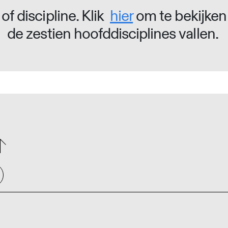
of discipline. Klik
hier
om te bekijken
de zestien hoofddisciplines vallen.