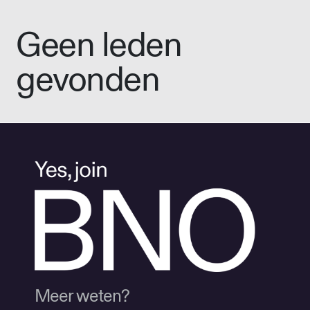
Geen leden
gevonden
Meer weten?