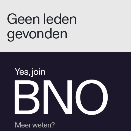
Geen leden
gevonden
Meer weten?