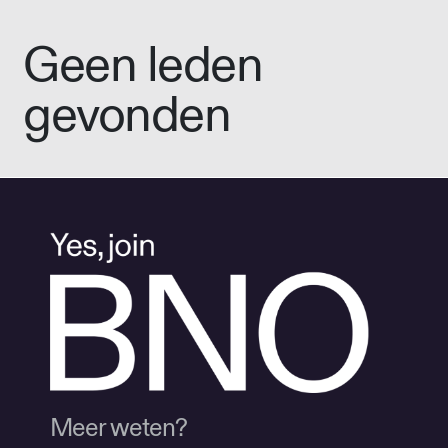
Geen leden
gevonden
Meer weten?