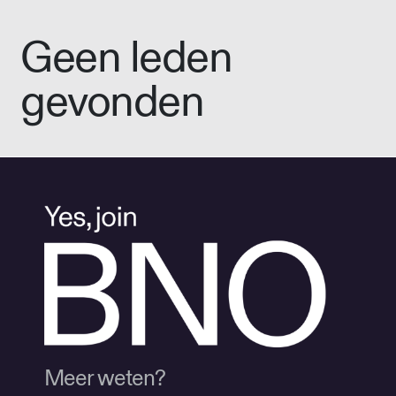
Geen leden
gevonden
Meer weten?