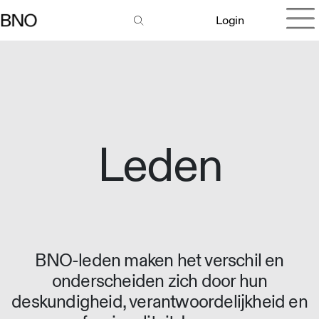
Login
Leden
BNO-leden maken het verschil en
onderscheiden zich door hun
deskundigheid, verantwoordelijkheid en