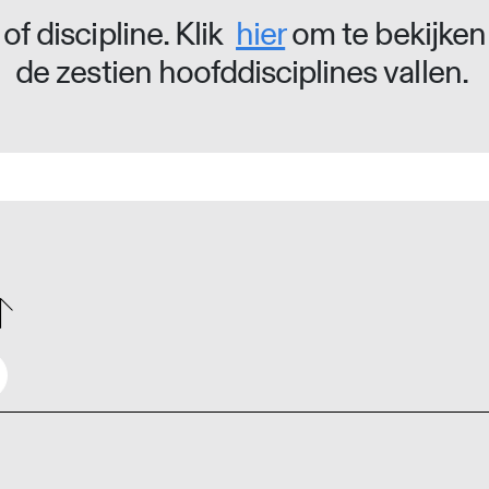
of discipline. Klik
hier
om te bekijken
de zestien hoofddisciplines vallen.