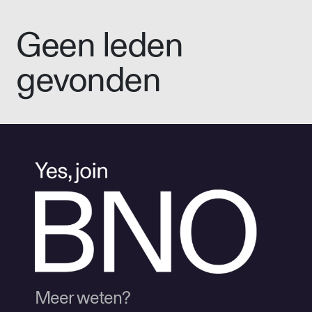
Geen leden
gevonden
Meer weten?