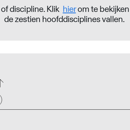
of discipline. Klik
hier
om te bekijken
de zestien hoofddisciplines vallen.