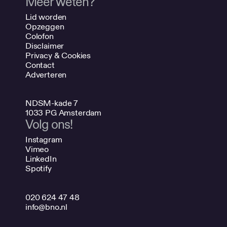
Meer weten?
Lid worden
Opzeggen
Colofon
Disclaimer
Privacy & Cookies
Contact
Adverteren
NDSM-kade 7
1033 PG Amsterdam
Volg ons!
Instagram
Vimeo
LinkedIn
Spotify
020 624 47 48
info@bno.nl