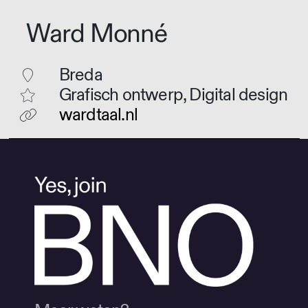
Ward Monné
Breda
Grafisch ontwerp, Digital design
wardtaal.nl