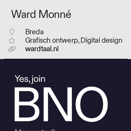
Ward Monné
Breda
Grafisch ontwerp, Digital design
wardtaal.nl