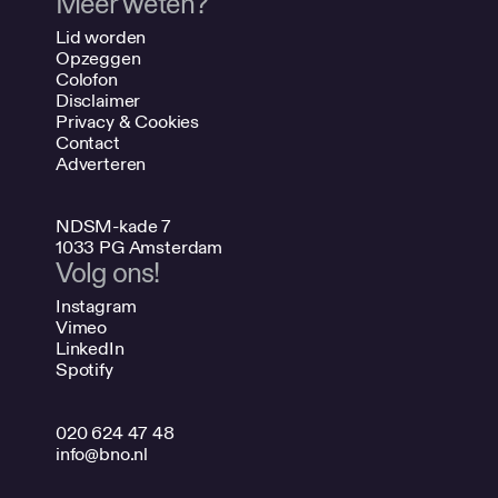
Meer weten?
Lid worden
Opzeggen
Colofon
Disclaimer
Privacy & Cookies
Contact
Adverteren
NDSM-kade 7
1033 PG Amsterdam
Volg ons!
Instagram
Vimeo
LinkedIn
Spotify
020 624 47 48
info@bno.nl