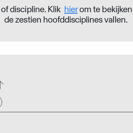
of discipline. Klik
hier
om te bekijken
de zestien hoofddisciplines vallen.