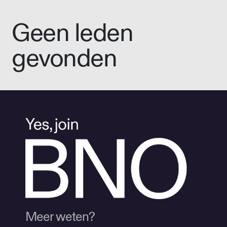
Geen leden
gevonden
Meer weten?