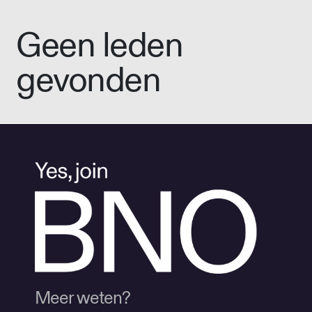
Geen leden
gevonden
Meer weten?