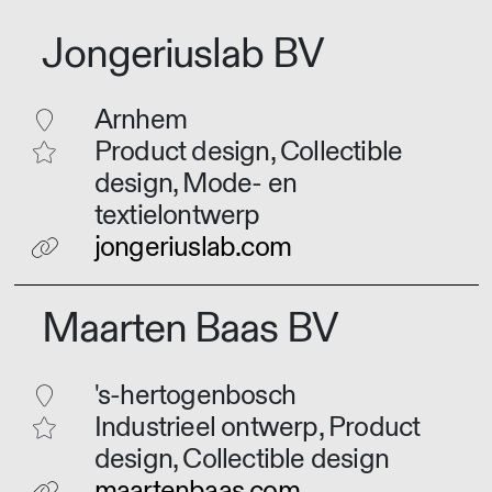
Jongeriuslab BV
Arnhem
Product design, Collectible
design, Mode- en
textielontwerp
jongeriuslab.com
Maarten Baas BV
's-hertogenbosch
Industrieel ontwerp, Product
design, Collectible design
maartenbaas.com