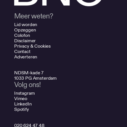
Meer weten?
Lid worden
Opzeggen
Colofon
Disclaimer
Privacy & Cookies
Contact
Adverteren
NDSM-kade 7
1033 PG Amsterdam
Volg ons!
Instagram
Vimeo
LinkedIn
Spotify
020 624 47 48