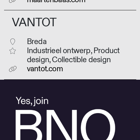
VANTOT
Breda
Industrieel ontwerp, Product
design, Collectible design
vantot.com