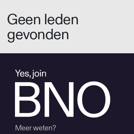
Geen leden
gevonden
Meer weten?