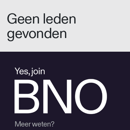
Geen leden
gevonden
Meer weten?