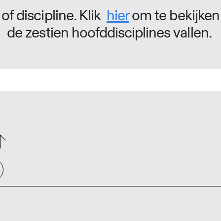
of discipline. Klik
hier
om te bekijken
de zestien hoofddisciplines vallen.