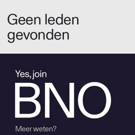
Geen leden
gevonden
Meer weten?