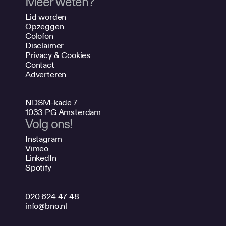
Meer weten?
Lid worden
Opzeggen
Colofon
Disclaimer
Privacy & Cookies
Contact
Adverteren
NDSM-kade 7
1033 PG Amsterdam
Volg ons!
Instagram
Vimeo
LinkedIn
Spotify
020 624 47 48
info@bno.nl