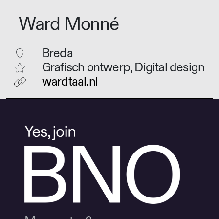
Ward Monné
Breda
Grafisch ontwerp, Digital design
wardtaal.nl