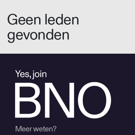
Geen leden
gevonden
Meer weten?