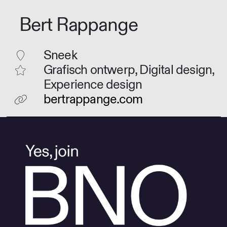
Bert Rappange
Sneek
Grafisch ontwerp, Digital design,
Experience design
bertrappange.com