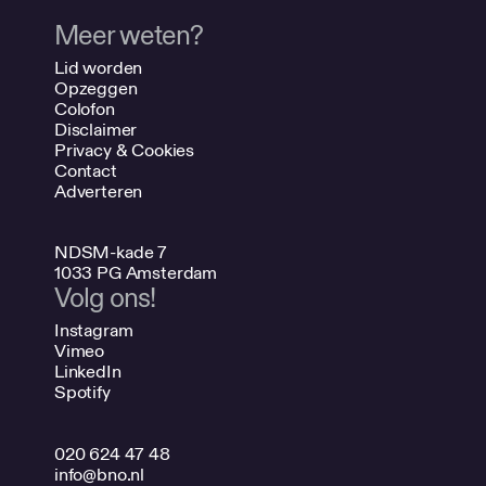
Meer weten?
Lid worden
Opzeggen
Colofon
Disclaimer
Privacy & Cookies
Contact
Adverteren
NDSM-kade 7
1033 PG Amsterdam
Volg ons!
Instagram
Vimeo
LinkedIn
Spotify
020 624 47 48
info@bno.nl