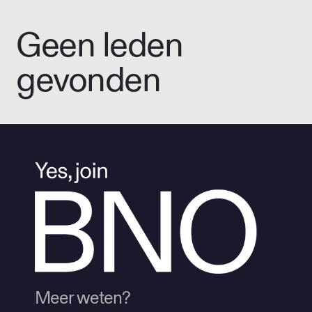
Geen leden
gevonden
Meer weten?