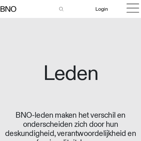
Login
Leden
BNO-leden maken het verschil en
onderscheiden zich door hun
deskundigheid, verantwoordelijkheid en