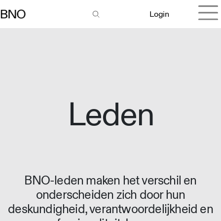
Login
Leden
BNO-leden maken het verschil en
onderscheiden zich door hun
deskundigheid, verantwoordelijkheid en