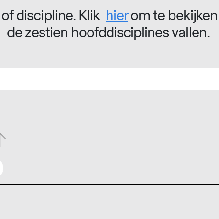
of discipline. Klik
hier
om te bekijken
de zestien hoofddisciplines vallen.