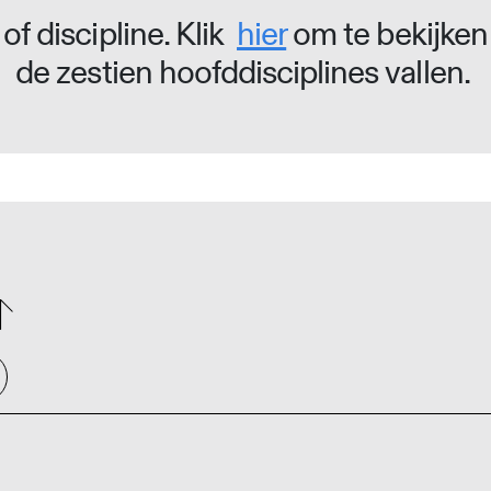
of discipline. Klik
hier
om te bekijken
de zestien hoofddisciplines vallen.