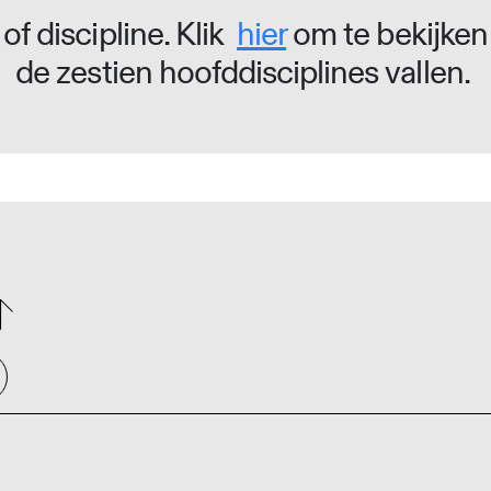
of discipline. Klik
hier
om te bekijken
de zestien hoofddisciplines vallen.