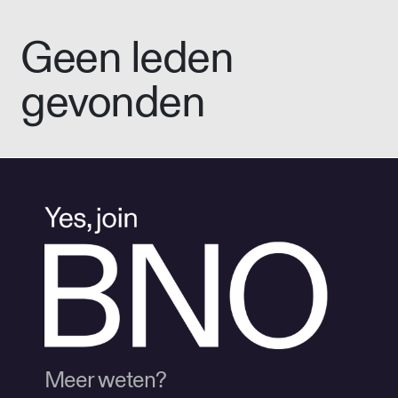
Geen leden
gevonden
Meer weten?