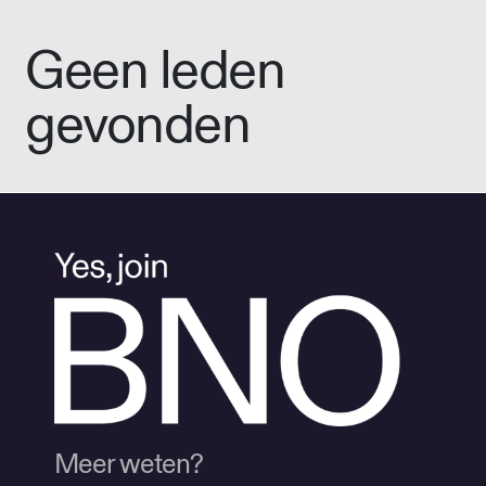
Geen leden
gevonden
Meer weten?