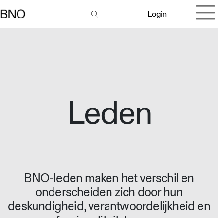
Login
Leden
BNO-leden maken het verschil en
onderscheiden zich door hun
deskundigheid, verantwoordelijkheid en