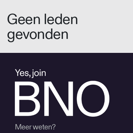
Geen leden
gevonden
Meer weten?